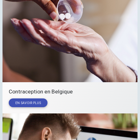
Contraception en Belgique
EN SAVOIR PLUS