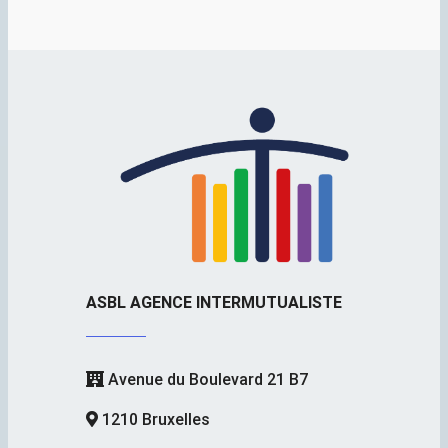
ASBL AGENCE INTERMUTUALISTE
Avenue du Boulevard 21 B7
1210 Bruxelles