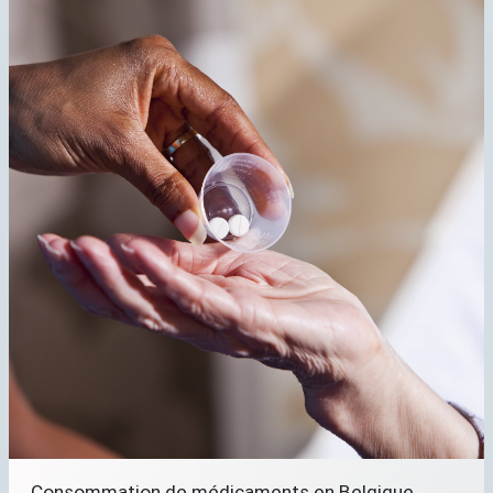
Consommation de médicaments en Belgique