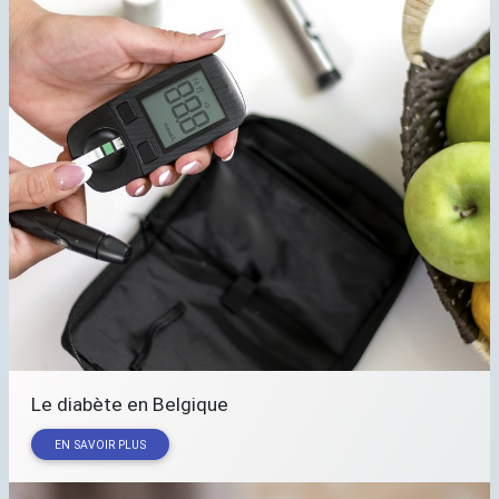
Le diabète en Belgique
EN SAVOIR PLUS