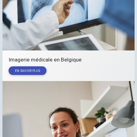
Imagerie médicale en Belgique
EN SAVOIR PLUS