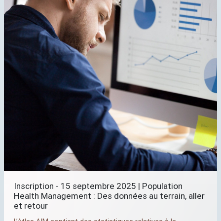
Inscription - 15 septembre 2025 | Population
Health Management : Des données au terrain, aller
et retour