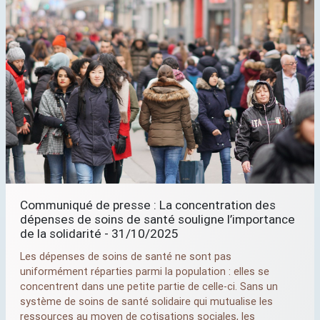
Communiqué de presse : La concentration des
dépenses de soins de santé souligne l’importance
de la solidarité - 31/10/2025
Les dépenses de soins de santé ne sont pas
uniformément réparties parmi la population : elles se
concentrent dans une petite partie de celle-ci. Sans un
système de soins de santé solidaire qui mutualise les
ressources au moyen de cotisations sociales, les