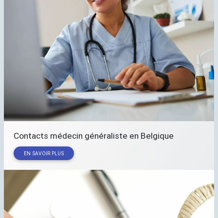
Contacts médecin généraliste en Belgique
EN SAVOIR PLUS