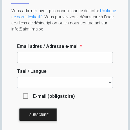
Vous affirmez avoir pris connaissance de notre
Politique
de confidentialité
. Vous pouvez vous désinscrire à l'aide
des liens de désincription ou en nous contactant sur
info@aim-ima.be
Email adres / Adresse e-mail
*
Taal / Langue
E-mail (obligatoire)