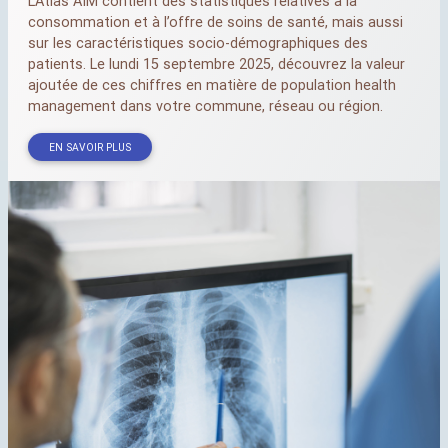
L’Atlas
AIM
contient des statistiques relatives à la
consommation et à l’offre de soins de santé, mais aussi
sur les caractéristiques socio-démographiques des
patients. Le lundi 15 septembre 2025, découvrez la valeur
ajoutée de ces chiffres en matière de population health
management dans votre commune, réseau ou région.
EN SAVOIR PLUS