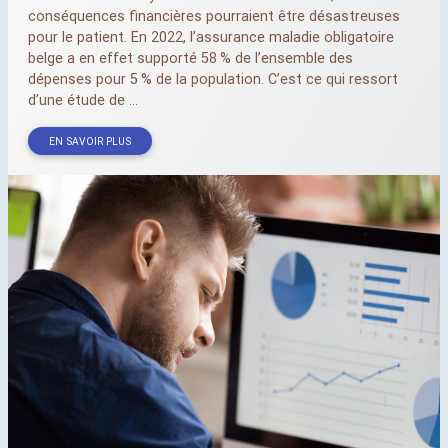
conséquences financières pourraient être désastreuses
pour le patient. En 2022, l’assurance maladie obligatoire
belge a en effet supporté 58
% de l’ensemble des
dépenses pour 5
% de la population. C’est ce qui ressort
d’une étude de ...
EN SAVOIR PLUS