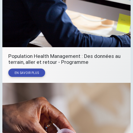
Population Health Management : Des données au
terrain, aller et retour - Programme
EN SAVOIR PLUS