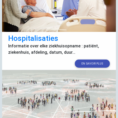
Hospitalisaties
Informatie over elke ziekhuisopname : patiënt,
ziekenhuis, afdeling, datum, duur…
EN SAVOIR PLUS