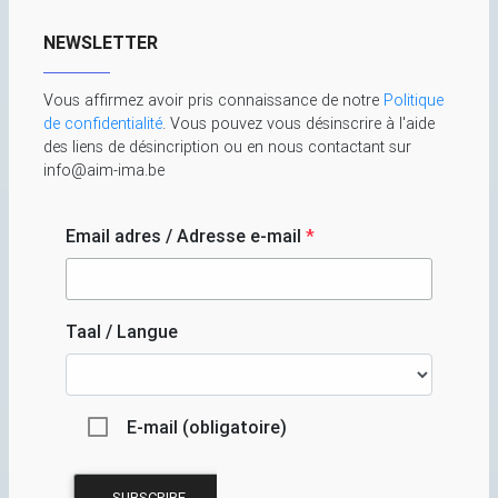
NEWSLETTER
Vous affirmez avoir pris connaissance de notre
Politique
de confidentialité
. Vous pouvez vous désinscrire à l'aide
des liens de désincription ou en nous contactant sur
info@aim-ima.be
Email adres / Adresse e-mail
*
Taal / Langue
E-mail (obligatoire)