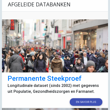
AFGELEIDE DATABANKEN
Permanente Steekproef
Longitudinale dataset (sinds 2002) met gegevens
uit Populatie, Gezondheidszorgen en Farmanet.
EN SAVOIR PLUS