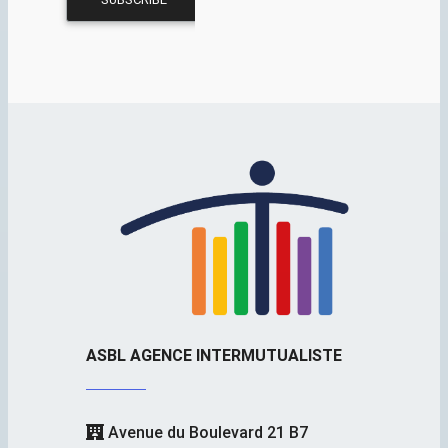
ASBL AGENCE INTERMUTUALISTE
Avenue du Boulevard 21 B7