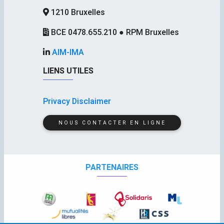
1210 Bruxelles
BCE 0478.655.210 ● RPM Bruxelles
AIM-IMA
LIENS UTILES
Privacy Disclaimer
NOUS CONTACTER EN LIGNE
PARTENAIRES