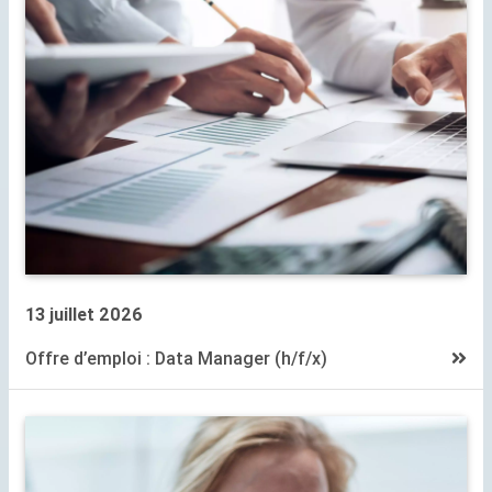
13 juillet 2026
Offre d’emploi : Data Manager (h/f/x)