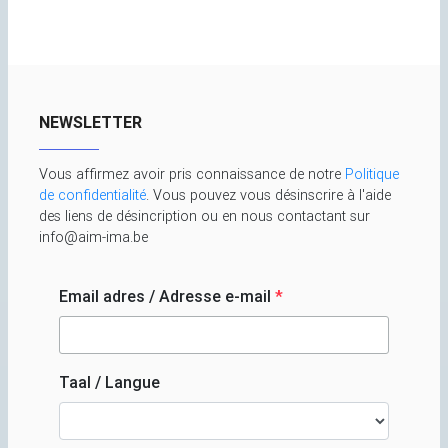
NEWSLETTER
Vous affirmez avoir pris connaissance de notre
Politique
de confidentialité
. Vous pouvez vous désinscrire à l'aide
des liens de désincription ou en nous contactant sur
info@aim-ima.be
Email adres / Adresse e-mail
*
Taal / Langue