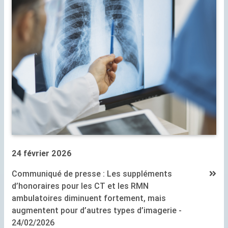
24 février 2026
Communiqué de presse : Les suppléments
d’honoraires pour les
CT
et les
RMN
ambulatoires diminuent fortement, mais
augmentent pour d’autres types d’imagerie -
24/02/2026