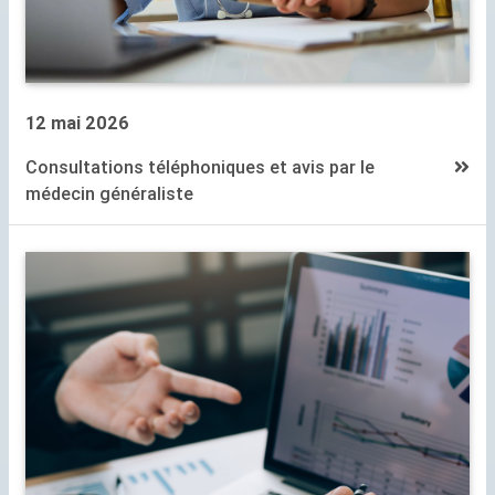
12 mai 2026
Consultations téléphoniques et avis par le
médecin généraliste