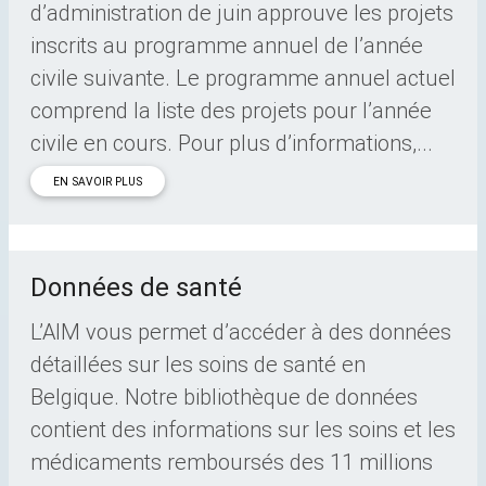
d’administration de juin approuve les projets
inscrits au programme annuel de l’année
civile suivante. Le programme annuel actuel
comprend la liste des projets pour l’année
civile en cours. Pour plus d’informations,...
EN SAVOIR PLUS
Données de santé
L’AIM vous permet d’accéder à des données
détaillées sur les soins de santé en
Belgique. Notre bibliothèque de données
contient des informations sur les soins et les
médicaments remboursés des 11 millions