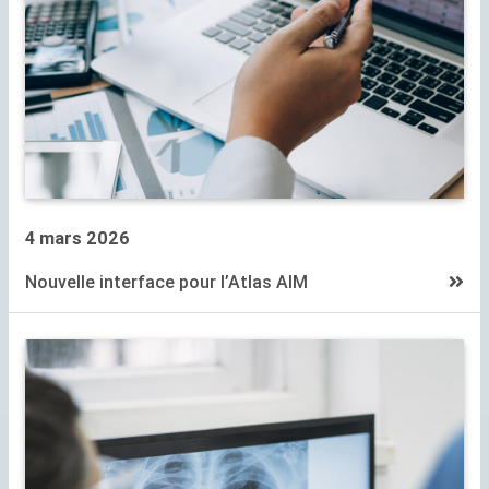
4 mars 2026
Nouvelle interface pour l’Atlas
AIM