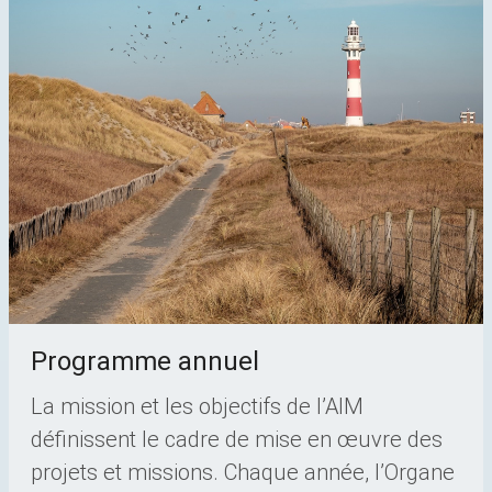
Programme annuel
La mission et les objectifs de l’AIM
définissent le cadre de mise en œuvre des
projets et missions. Chaque année, l’Organe