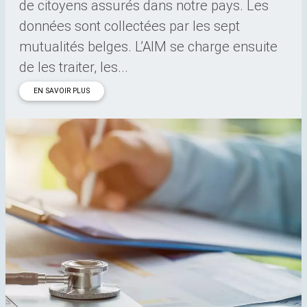
de citoyens assurés dans notre pays. Les
données sont collectées par les sept
mutualités belges. L’AIM se charge ensuite
de les traiter, les...
EN SAVOIR PLUS