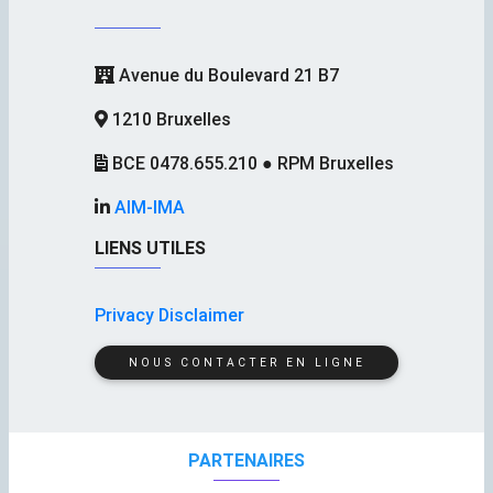
Avenue du Boulevard 21 B7
1210 Bruxelles
BCE 0478.655.210 ● RPM Bruxelles
AIM-IMA
LIENS UTILES
Privacy Disclaimer
NOUS CONTACTER EN LIGNE
PARTENAIRES