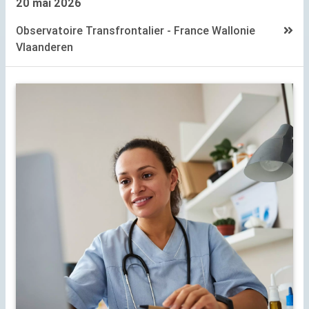
20 mai 2026
Observatoire Transfrontalier - France Wallonie
Vlaanderen