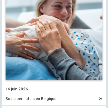
16 juin 2026
Soins périnatals en Belgique