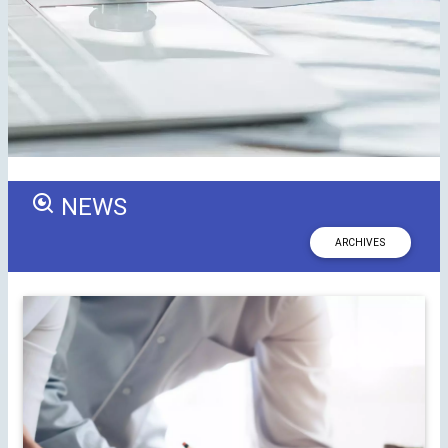
NEWS
ARCHIVES