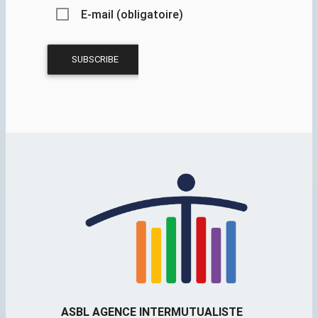
E-mail (obligatoire)
ASBL AGENCE INTERMUTUALISTE