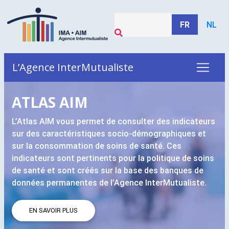
FR
NL
L’Agence InterMutualiste
ATLAS
AIM
L’Atlas
AIM
vous permet de consulter des indicateurs
sur des caractéristiques socio-démographiques et
sur la consommation de soins de santé. Ces
indicateurs sont pertinents pour la politique de soins
de santé et sont créés sur la base des banques de
données permanentes de l’Agence InterMutualiste.
EN SAVOIR PLUS