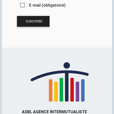
E-mail (obligatoire)
ASBL AGENCE INTERMUTUALISTE