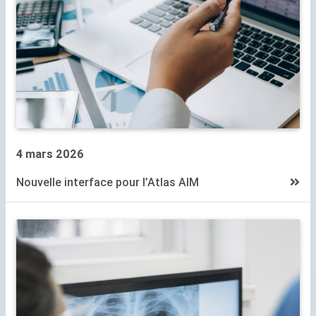
4 mars 2026
Nouvelle interface pour l’Atlas
AIM