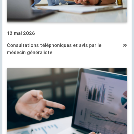
12 mai 2026
Consultations téléphoniques et avis par le
médecin généraliste