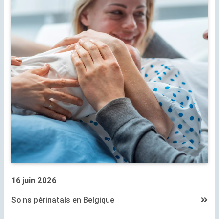
16 juin 2026
Soins périnatals en Belgique