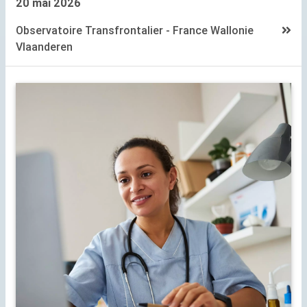
20 mai 2026
Observatoire Transfrontalier - France Wallonie
Vlaanderen