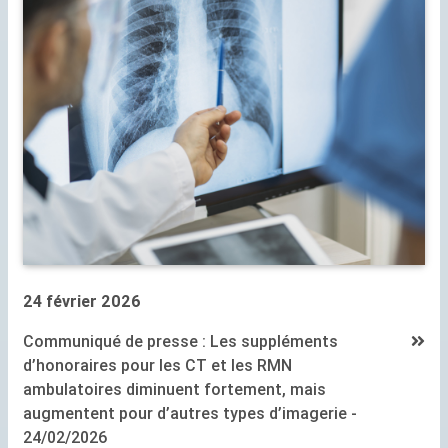
24 février 2026
Communiqué de presse : Les suppléments
d’honoraires pour les
CT
et les
RMN
ambulatoires diminuent fortement, mais
augmentent pour d’autres types d’imagerie -
24/02/2026