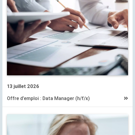
13 juillet 2026
Offre d’emploi : Data Manager (h/f/x)