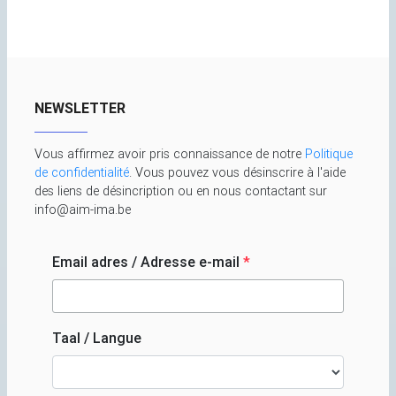
NEWSLETTER
Vous affirmez avoir pris connaissance de notre
Politique
de confidentialité
. Vous pouvez vous désinscrire à l'aide
des liens de désincription ou en nous contactant sur
info@aim-ima.be
Email adres / Adresse e-mail
*
Taal / Langue