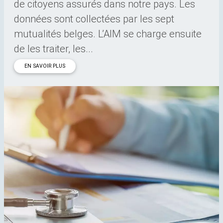
de citoyens assurés dans notre pays. Les
données sont collectées par les sept
mutualités belges. L’AIM se charge ensuite
de les traiter, les...
EN SAVOIR PLUS