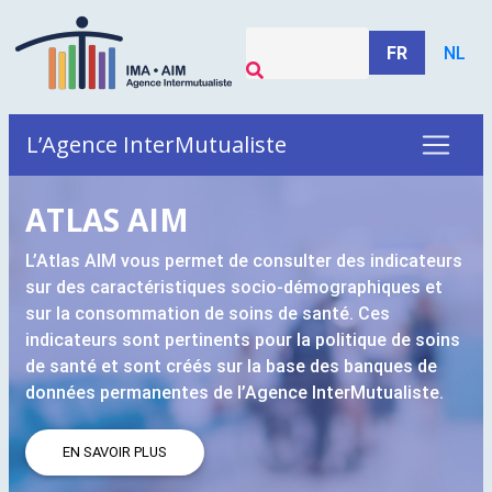
FR
NL
L’Agence InterMutualiste
ATLAS
AIM
L’Atlas
AIM
vous permet de consulter des indicateurs
sur des caractéristiques socio-démographiques et
sur la consommation de soins de santé. Ces
indicateurs sont pertinents pour la politique de soins
de santé et sont créés sur la base des banques de
données permanentes de l’Agence InterMutualiste.
EN SAVOIR PLUS