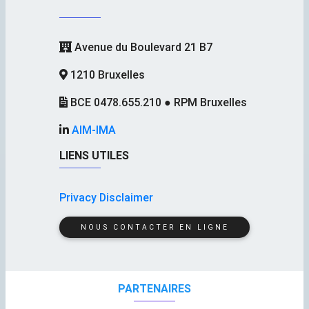
Avenue du Boulevard 21 B7
1210 Bruxelles
BCE 0478.655.210 ● RPM Bruxelles
AIM-IMA
LIENS UTILES
Privacy Disclaimer
NOUS CONTACTER EN LIGNE
PARTENAIRES