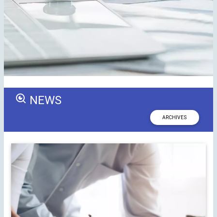
NEWS
ARCHIVES