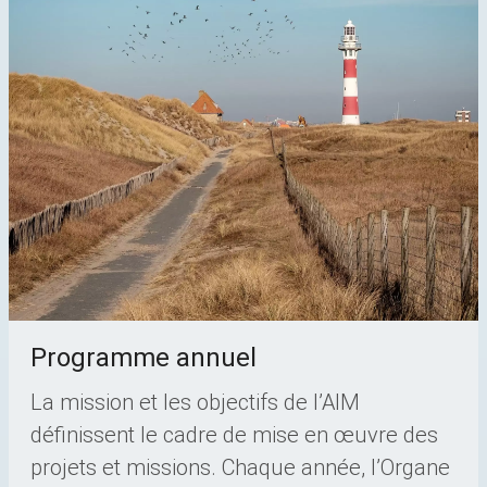
Programme annuel
La mission et les objectifs de l’AIM
définissent le cadre de mise en œuvre des
projets et missions. Chaque année, l’Organe