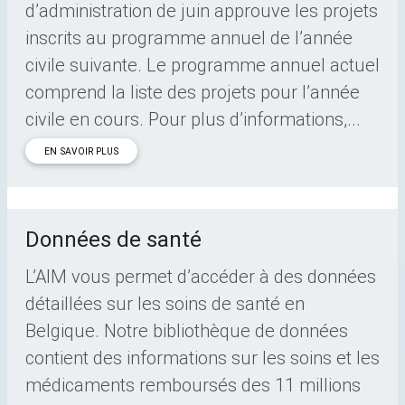
d’administration de juin approuve les projets
inscrits au programme annuel de l’année
civile suivante. Le programme annuel actuel
comprend la liste des projets pour l’année
civile en cours. Pour plus d’informations,...
EN SAVOIR PLUS
Données de santé
L’AIM vous permet d’accéder à des données
détaillées sur les soins de santé en
Belgique. Notre bibliothèque de données
contient des informations sur les soins et les
médicaments remboursés des 11 millions