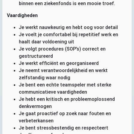
binnen een ziekenfonds is een mooie troef.
Vaardigheden
Je werkt nauwkeurig en hebt oog voor detail
Je voelt je comfortabel bij repetitief werk en
haalt daar voldoening uit
Je volgt procedures (
SOP
’s) correct en
gestructureerd
Je werkt efficiënt en georganiseerd
Je neemt verantwoordelijkheid en werkt
zelfstandig waar nodig
Je bent een echte teamspeler met sterke
communicatieve vaardigheden
Je hebt een kritisch en probleemoplossend
denkvermogen
Je gaat proactief op zoek naar fouten en
verbeterkansen
Je bent stressbestendig en respecteert