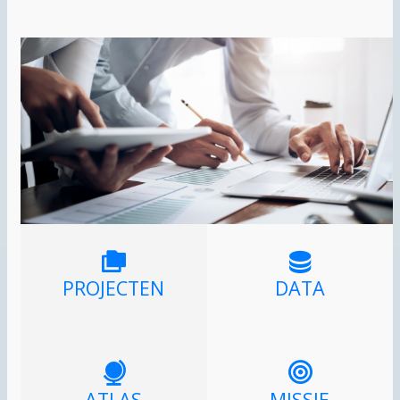
PROJECTEN
DATA
ATLAS
MISSIE