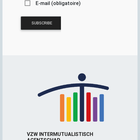
E-mail (obligatoire)
VZW INTERMUTUALISTISCH
AGENTSCHAP