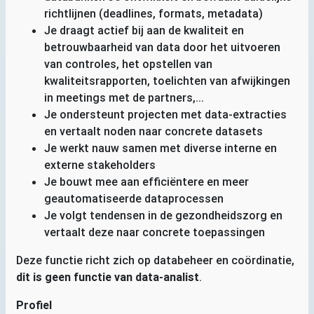
richtlijnen (deadlines, formats, metadata)
Je draagt actief bij aan de kwaliteit en
betrouwbaarheid van data door het uitvoeren
van controles, het opstellen van
kwaliteitsrapporten, toelichten van afwijkingen
in meetings met de partners,...
Je ondersteunt projecten met data-extracties
en vertaalt noden naar concrete datasets
Je werkt nauw samen met diverse interne en
externe stakeholders
Je bouwt mee aan efficiëntere en meer
geautomatiseerde dataprocessen
Je volgt tendensen in de gezondheidszorg en
vertaalt deze naar concrete toepassingen
Deze functie richt zich op databeheer en coördinatie,
dit is geen functie van data-analist
.
Profiel