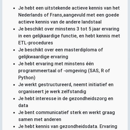
Je hebt een uitstekende actieve kennis van het
Nederlands of Frans,aangevuld met een goede
actieve kennis van de andere landstaal
Je beschikt over minstens 3 tot 5 jaar ervaring
in een gelijkaardige functie, en hebt kennis met
ETL
-procedures
Je beschikt over een masterdiploma of
gelijkwaardige ervaring
Je hebt ervaring met minstens één
programmeertaal of -omgeving (
SAS
, R of
Python)
Je werkt gestructureerd, neemt initiatief en
organiseert je werk zelfstandig
Je hebt interesse in de gezondheidszorg en
data
Je bent communicatief sterk en werkt graag
samen met anderen
Je hebt kennis van gezondheidsdata. Ervaring