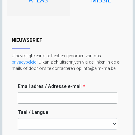
NIEUWSBRIEF
U bevestigt kennis te hebben genomen van ons
privacybeleid
. U kan zich uitschrijven via de linken in de e-
mails of door ons te contacteren op info@aim-ima.be
Email adres / Adresse e-mail
*
Taal / Langue