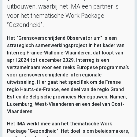
uitbouwen, waarbij het
IMA
een partner is
voor het thematische Work Package
“Gezondheid”.
Het “Grensoverschrijdend Observatorium” is een
strategisch samenwerkingsproject in het kader van
Interreg France-Wallonie-Vlaanderen, dat loopt van
april 2024 tot december 2029. Interreg is een
verzamelnaam voor een reeks Europese programma’s
voor grensoverschrijdende interregionale
uitwisseling. Hier gaat het specifiek om de Franse
regio Hauts-de-France, een deel van de regio Grand
Est en de Belgische provincies Henegouwen, Namen,
Luxemburg, West-Vlaanderen en een deel van Oost-
Vlaanderen.
Het
IMA
werkt mee aan het thematische Work
Package “Gezondheid”. Het doel is om beleidsmakers,