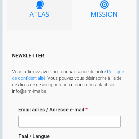
ATLAS
MISSION
NEWSLETTER
Vous affirmez avoir pris connaissance de notre
Politique
de confidentialité
. Vous pouvez vous désinscrire à l'aide
des liens de désincription ou en nous contactant sur
info@aim-ima.be
Email adres / Adresse e-mail
*
Taal / Langue