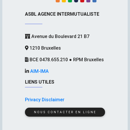
ASBL AGENCE INTERMUTUALISTE
Avenue du Boulevard 21 B7
1210 Bruxelles
BCE 0478.655.210 ● RPM Bruxelles
AIM-IMA
LIENS UTILES
Privacy Disclaimer
NOUS CONTACTER EN LIGNE