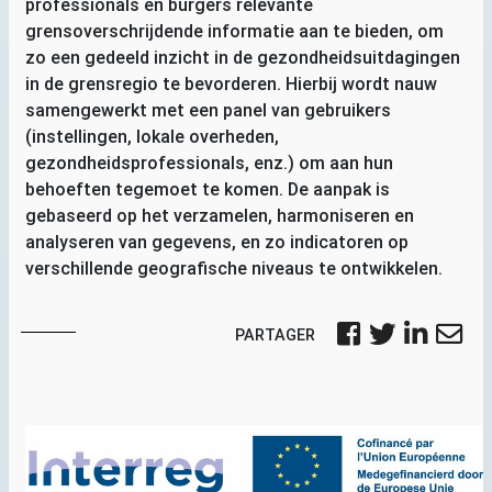
professionals en burgers relevante
grensoverschrijdende informatie aan te bieden, om
zo een gedeeld inzicht in de gezondheidsuitdagingen
in de grensregio te bevorderen. Hierbij wordt nauw
samengewerkt met een panel van gebruikers
(instellingen, lokale overheden,
gezondheidsprofessionals, enz.) om aan hun
behoeften tegemoet te komen. De aanpak is
gebaseerd op het verzamelen, harmoniseren en
analyseren van gegevens, en zo indicatoren op
verschillende geografische niveaus te ontwikkelen.
PARTAGER