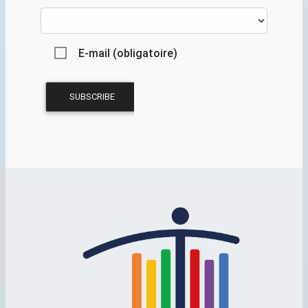
E-mail (obligatoire)