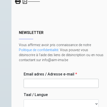
NEWSLETTER
Vous affirmez avoir pris connaissance de notre
Politique de confidentialité
. Vous pouvez vous
désinscrire à l'aide des liens de désincription ou en nous
contactant sur info@aim-ima.be
Email adres / Adresse e-mail
*
Taal / Langue