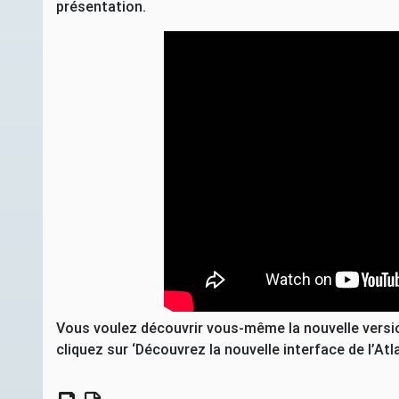
présentation.
Vous voulez découvrir vous-même la nouvelle versio
cliquez sur ‘Découvrez la nouvelle interface de l’At