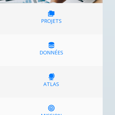
PROJETS
DONNÉES
ATLAS