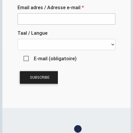
Email adres / Adresse e-mail
*
Taal / Langue
E-mail (obligatoire)