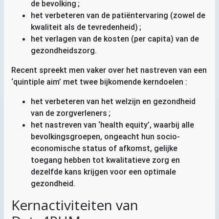
de bevolking
;
het verbeteren van de patiëntervaring (zowel de
kwaliteit als de tevredenheid)
;
het verlagen van de kosten (per capita) van de
gezondheidszorg.
Recent spreekt men vaker over het nastreven van een
‘quintiple aim’ met twee bijkomende kerndoelen :
het verbeteren van het welzijn en gezondheid
van de zorgverleners
;
het nastreven van ‘health equity’, waarbij alle
bevolkingsgroepen, ongeacht hun socio-
economische status of afkomst, gelijke
toegang hebben tot kwalitatieve zorg en
dezelfde kans krijgen voor een optimale
gezondheid.
Kernactiviteiten van