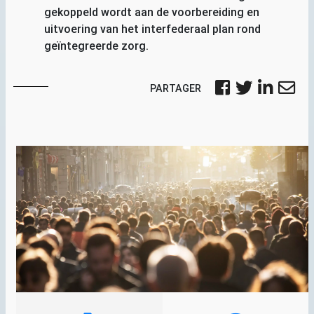
gekoppeld wordt aan de voorbereiding en
uitvoering van het interfederaal plan rond
geïntegreerde zorg.
PARTAGER