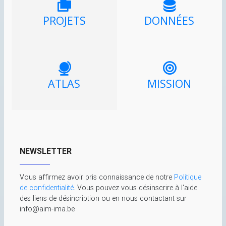
PROJETS
DONNÉES
ATLAS
MISSION
NEWSLETTER
Vous affirmez avoir pris connaissance de notre
Politique
de confidentialité
. Vous pouvez vous désinscrire à l'aide
des liens de désincription ou en nous contactant sur
info@aim-ima.be