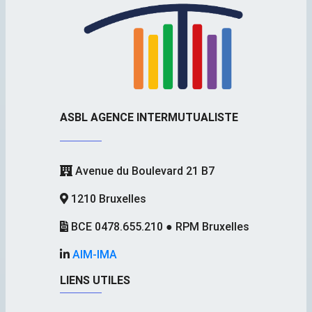
ASBL AGENCE INTERMUTUALISTE
Avenue du Boulevard 21 B7
1210 Bruxelles
BCE 0478.655.210 ● RPM Bruxelles
AIM-IMA
LIENS UTILES