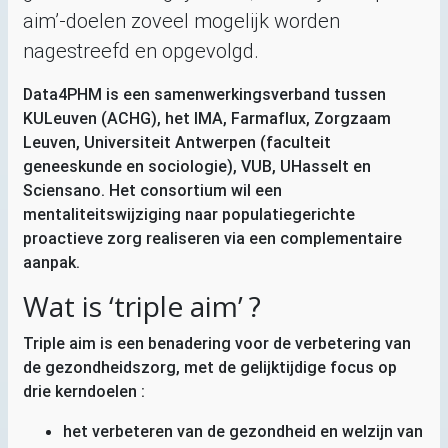
aim’-doelen zoveel mogelijk worden
nagestreefd en opgevolgd.
Data4PHM is een samenwerkingsverband tussen
KULeuven (
ACHG
), het
IMA
, Farmaflux, Zorgzaam
Leuven, Universiteit Antwerpen (faculteit
geneeskunde en sociologie),
VUB
, UHasselt en
Sciensano. Het consortium wil een
mentaliteitswijziging naar populatiegerichte
proactieve zorg realiseren via een complementaire
aanpak.
Wat is ‘triple aim’
?
Triple aim is een benadering voor de verbetering van
de gezondheidszorg, met de gelijktijdige focus op
drie kerndoelen :
het verbeteren van de gezondheid en welzijn van