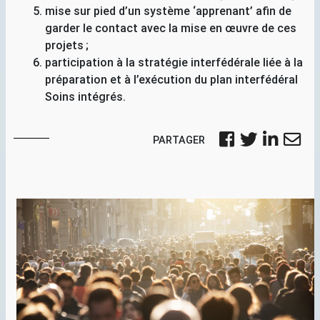
mise sur pied d’un système ‘apprenant’ afin de
garder le contact avec la mise en œuvre de ces
projets
;
participation à la stratégie interfédérale liée à la
préparation et à l’exécution du plan interfédéral
Soins intégrés.
PARTAGER