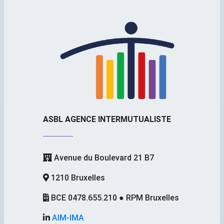
ASBL AGENCE INTERMUTUALISTE
Avenue du Boulevard 21 B7
1210 Bruxelles
BCE 0478.655.210 ● RPM Bruxelles
AIM-IMA