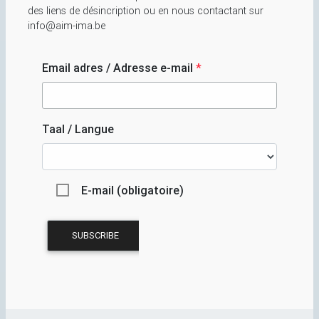
des liens de désincription ou en nous contactant sur
info@aim-ima.be
Email adres / Adresse e-mail
*
Taal / Langue
E-mail (obligatoire)