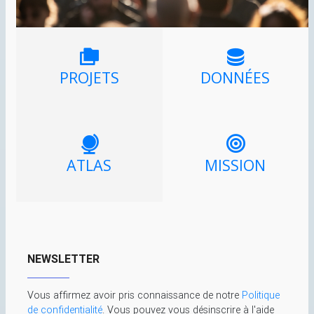
PROJETS
DONNÉES
ATLAS
MISSION
NEWSLETTER
Vous affirmez avoir pris connaissance de notre
Politique
de confidentialité
. Vous pouvez vous désinscrire à l'aide