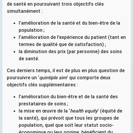
de santé en poursuivant trois objectifs clés
simultanément :
l’amélioration de la santé et du bien-être de la
population
;
l’amélioration de l’expérience du patient (tant en
termes de qualité que de satisfaction)
;
la diminution des prix (par personne) des soins
de santé.
Ces derniers temps, il est de plus en plus question de
poursuivre un ‘
quintiple aim
’ qui comporte deux
objectifs clés supplémentaires :
l’amélioration du bien-être et de la santé des
prestataires de soins
;
la mise en œuvre de la ‘
health equity
’ (équité de
la santé), qui prévoit que tous les groupes de
population, quel que soit leur statut socio-
économique ou leur origine, bénéficient du