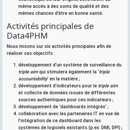
même accès à des soins de qualité et des
mêmes chances d’être en bonne santé.
Activités principales de
Data4PHM
Nous misons sur six activités principales afin de
réaliser ces objectifs :
développement d’un système de surveillance du
triple aim
qui stimulera également la ‘
triple
accountability
’ en la matière
;
développement d’indicateurs pour le
triple aim
et collecte de données issues de différentes
sources authentiques pour ces indicateurs
;
développement de ‘dashboards intégrés’
;
collaboration avec les partenaires
IT
en vue de
l’intégration de ce dashboard dans les
systèmes de logiciels existants (p.ex.
DMI
,
DPI
)
;