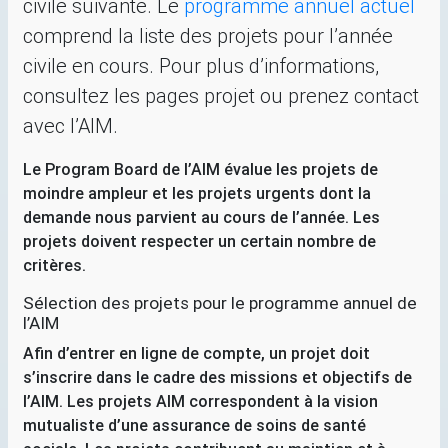
civile suivante. Le
programme annuel actuel
comprend la liste des projets pour l’année
civile en cours. Pour plus d’informations,
consultez les pages projet ou prenez contact
avec l’
AIM
.
Le Program Board de l’
AIM
évalue les projets de
moindre ampleur et les projets urgents dont la
demande nous parvient au cours de l’année. Les
projets doivent respecter un certain nombre de
critères.
Sélection des projets pour le programme annuel de
l’
AIM
Afin d’entrer en ligne de compte, un projet doit
s’inscrire dans le cadre des missions et objectifs de
l’
AIM
. Les projets
AIM
correspondent à la vision
mutualiste d’une assurance de soins de santé