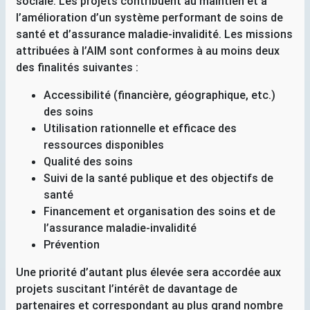
sociale. Les projets contribuent au maintien et à
l’amélioration d’un système performant de soins de
santé et d’assurance maladie-invalidité. Les missions
attribuées à l’
AIM
sont conformes à au moins deux
des finalités suivantes :
Accessibilité (financière, géographique, etc.)
des soins
Utilisation rationnelle et efficace des
ressources disponibles
Qualité des soins
Suivi de la santé publique et des objectifs de
santé
Financement et organisation des soins et de
l’assurance maladie-invalidité
Prévention
Une priorité d’autant plus élevée sera accordée aux
projets suscitant l’intérêt de davantage de
partenaires et correspondant au plus grand nombre