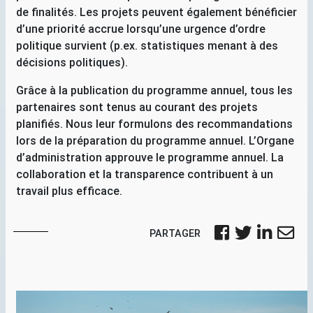
de finalités. Les projets peuvent également bénéficier
d’une priorité accrue lorsqu’une urgence d’ordre
politique survient (p.ex. statistiques menant à des
décisions politiques).
Grâce à la publication du programme annuel, tous les
partenaires sont tenus au courant des projets
planifiés. Nous leur formulons des recommandations
lors de la préparation du programme annuel. L’Organe
d’administration approuve le programme annuel. La
collaboration et la transparence contribuent à un
travail plus efficace.
PARTAGER