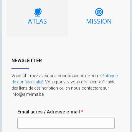
ATLAS
MISSION
NEWSLETTER
Vous affirmez avoir pris connaissance de notre
Politique
de confidentialité
. Vous pouvez vous désinscrire à l'aide
des liens de désincription ou en nous contactant sur
info@aim-ima.be
Email adres / Adresse e-mail
*