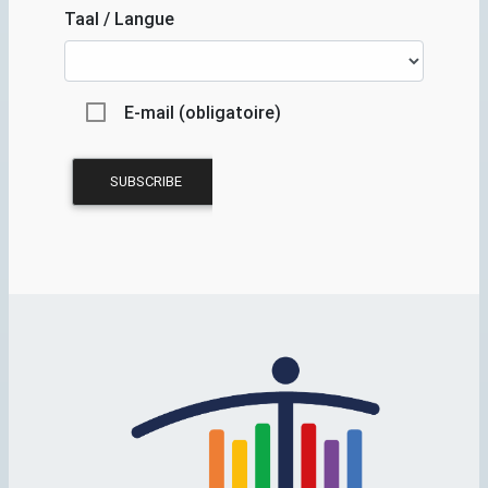
Taal / Langue
E-mail (obligatoire)