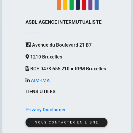
ASBL AGENCE INTERMUTUALISTE
Avenue du Boulevard 21 B7
1210 Bruxelles
BCE 0478.655.210 ● RPM Bruxelles
AIM-IMA
LIENS UTILES
Privacy Disclaimer
NOUS CONTACTER EN LIGNE