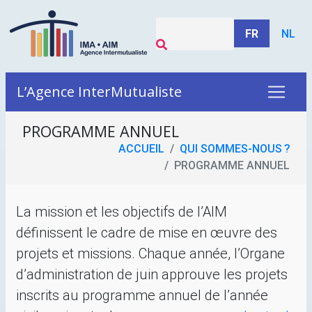
FR
NL
L’Agence InterMutualiste
PROGRAMME ANNUEL
ACCUEIL
QUI SOMMES-NOUS
?
PROGRAMME ANNUEL
La mission et les objectifs de l’
AIM
définissent le cadre de mise en œuvre des
projets et missions. Chaque année, l’Organe
d’administration de juin approuve les projets
inscrits au programme annuel de l’année