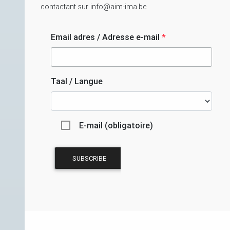
contactant sur info@aim-ima.be
Email adres / Adresse e-mail
*
Taal / Langue
E-mail (obligatoire)