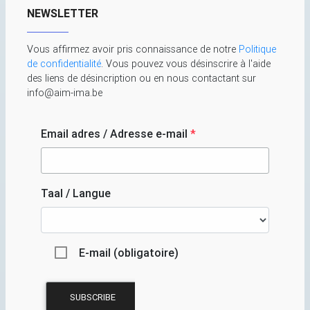
NEWSLETTER
Vous affirmez avoir pris connaissance de notre
Politique
de confidentialité
. Vous pouvez vous désinscrire à l'aide
des liens de désincription ou en nous contactant sur
info@aim-ima.be
Email adres / Adresse e-mail
*
Taal / Langue
E-mail (obligatoire)