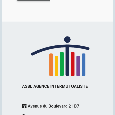
ASBL AGENCE INTERMUTUALISTE
Avenue du Boulevard 21 B7