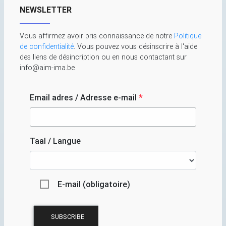
NEWSLETTER
Vous affirmez avoir pris connaissance de notre
Politique
de confidentialité
. Vous pouvez vous désinscrire à l'aide
des liens de désincription ou en nous contactant sur
info@aim-ima.be
Email adres / Adresse e-mail
*
Taal / Langue
E-mail (obligatoire)