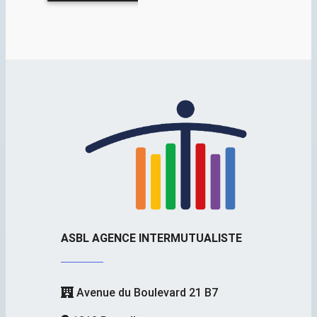
ASBL AGENCE INTERMUTUALISTE
Avenue du Boulevard 21 B7