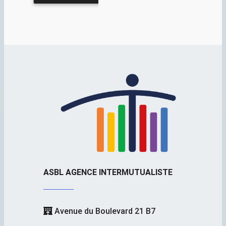
ASBL AGENCE INTERMUTUALISTE
Avenue du Boulevard 21 B7