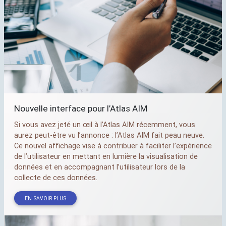
Nouvelle interface pour l’Atlas
AIM
Si vous avez jeté un œil à l’Atlas
AIM
récemment, vous
aurez peut-être vu l’annonce : l’Atlas
AIM
fait peau neuve.
Ce nouvel affichage vise à contribuer à faciliter l’expérience
de l’utilisateur en mettant en lumière la visualisation de
données et en accompagnant l’utilisateur lors de la
collecte de ces données.
EN SAVOIR PLUS