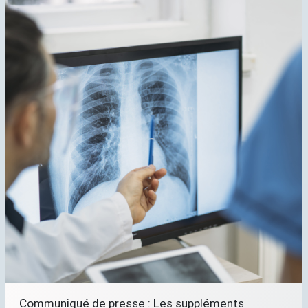
Communiqué de presse : Les suppléments