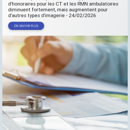
d’honoraires pour les
CT
et les
RMN
ambulatoires
diminuent fortement, mais augmentent pour
d’autres types d’imagerie - 24/02/2026
EN SAVOIR PLUS