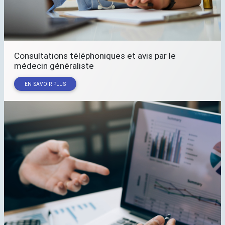
Consultations téléphoniques et avis par le
médecin généraliste
EN SAVOIR PLUS