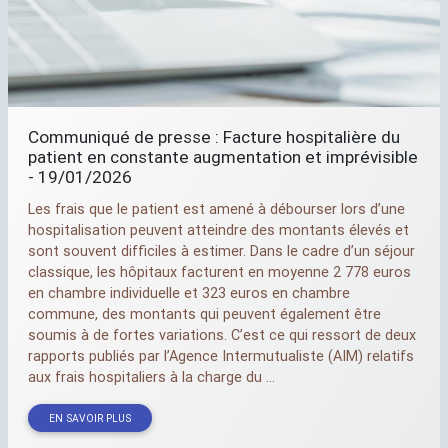
Communiqué de presse : Facture hospitalière du
patient en constante augmentation et imprévisible
- 19/01/2026
Les frais que le patient est amené à débourser lors d’une
hospitalisation peuvent atteindre des montants élevés et
sont souvent difficiles à estimer. Dans le cadre d’un séjour
classique, les hôpitaux facturent en moyenne 2 778 euros
en chambre individuelle et 323 euros en chambre
commune, des montants qui peuvent également être
soumis à de fortes variations. C’est ce qui ressort de deux
rapports publiés par l’Agence Intermutualiste (
AIM
) relatifs
aux frais hospitaliers à la charge du ...
EN SAVOIR PLUS