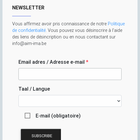
NEWSLETTER
Vous affirmez avoir pris connaissance de notre
Politique
de confidentialité
. Vous pouvez vous désinscrire à l'aide
des liens de désincription ou en nous contactant sur
info@aim-ima.be
Email adres / Adresse e-mail
*
Taal / Langue
E-mail (obligatoire)