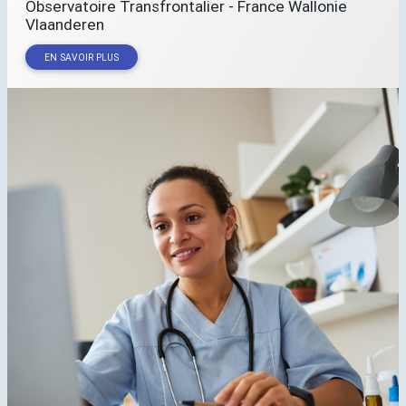
Observatoire Transfrontalier - France Wallonie
Vlaanderen
EN SAVOIR PLUS