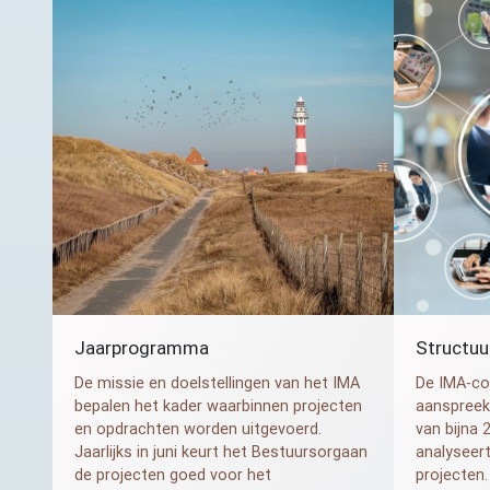
Jaarprogramma
Structuu
De missie en doelstellingen van het
IMA
De
IMA
-co
bepalen het kader waarbinnen projecten
aanspreek
en opdrachten worden uitgevoerd.
van bijna
Jaarlijks in juni keurt het Bestuursorgaan
analyseert
de projecten goed voor het
projecten